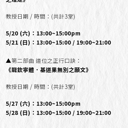
教授日期 / 時間：(共計3堂)
5/20
(
六
)
：
13:00~15:00pm
5/21
(
日
)
：
13:00~15:00 / 19:00~21:00
▲第二部曲 道位之正行口訣：
《龍欽寧體．基道果無別之願文》
教授日期 / 時間：(共計3堂)
5/27
(
六
)
：
13:00~15:00pm
5/28
(
日
)
：
13:00~15:00 / 19:00~21:00