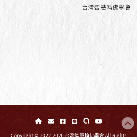
台灣智慧輪佛學會
Copyright © 2022-2026 台灣智慧輪佛學會 All Rights