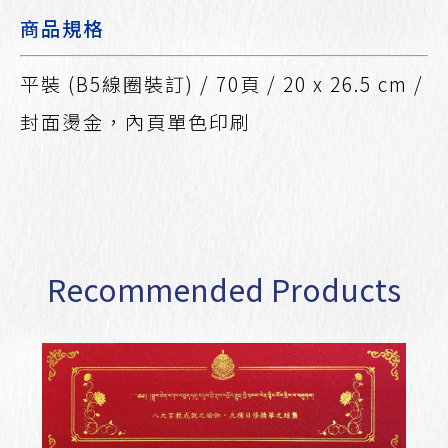
商品規格
平裝 (B5線圈裝訂) / 70頁 / 20 x 26.5 cm /
封面燙金，內頁單色印刷
Recommended Products